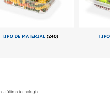
TIPO DE MATERIAL
(240)
TIPO
la última tecnología.