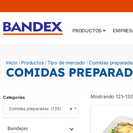
PRODUCTOS
EMPRES
Inicio
Productos
Tipo de mercado
Comidas preparada
/
/
/
COMIDAS PREPARAD
Mostrando 121–132
Categorías
Comidas preparadas (135)
×
Bandejas