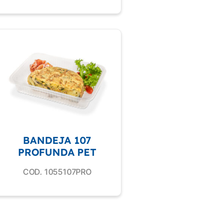
BANDEJA 107
PROFUNDA PET
COD. 1055107PRO