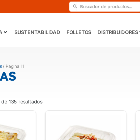
A
SUSTENTABILIDAD
FOLLETOS
DISTRIBUIDORES
s
/ Página 11
AS
 de 135 resultados