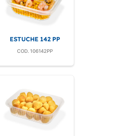
ESTUCHE 142 PP
COD. 106142PP