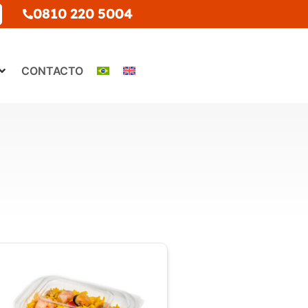
0810 220 5004
CONTACTO