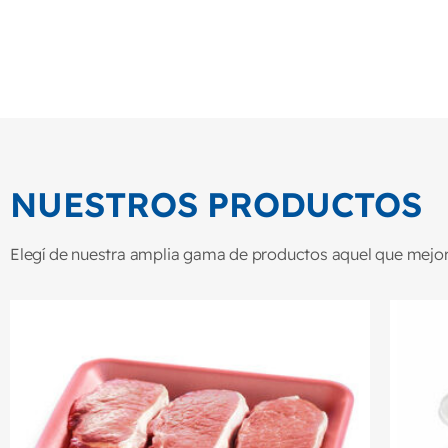
NUESTROS PRODUCTOS
Elegí de nuestra amplia gama de productos aquel que mejor 