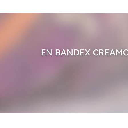
EN BANDEX CREAMO