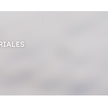
RIALES