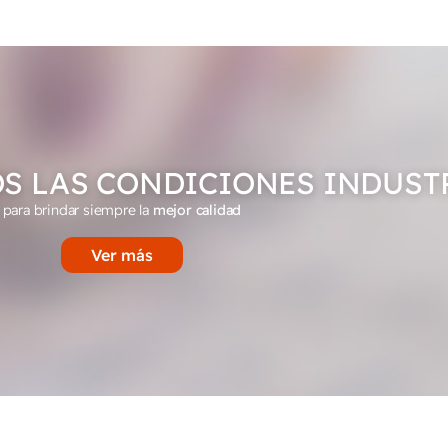
S LAS CONDICIONES INDUST
para brindar siempre la
mejor calidad
Ver más