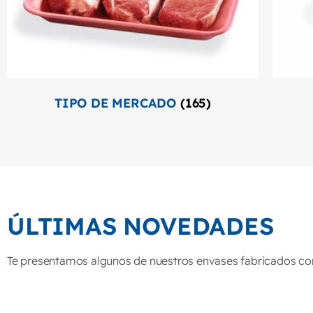
TIPO DE MERCADO
(165)
ÚLTIMAS NOVEDADES
Te presentamos algunos de nuestros envases fabricados con 