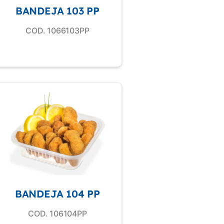
BANDEJA 103 PP
COD. 1066103PP
BANDEJA 104 PP
COD. 106104PP