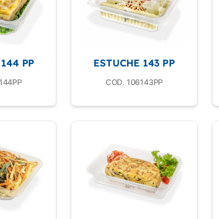
144 PP
ESTUCHE 143 PP
144PP
COD. 106143PP