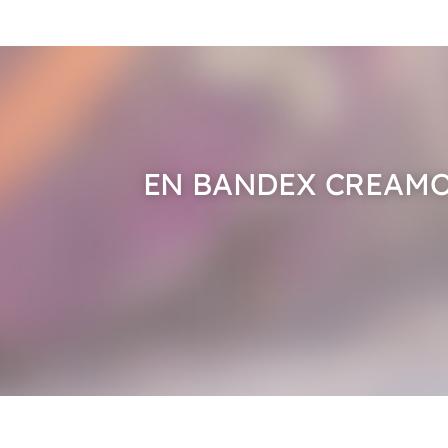
EN BANDEX CREAMO