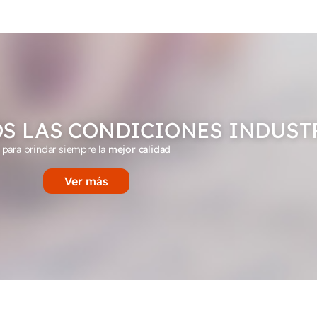
S LAS CONDICIONES INDUST
para brindar siempre la
mejor calidad
Ver más