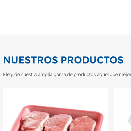
NUESTROS PRODUCTOS
Elegí de nuestra amplia gama de productos aquel que mejor 