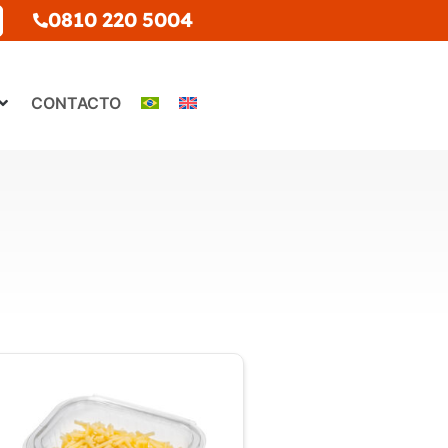
0810 220 5004
CONTACTO