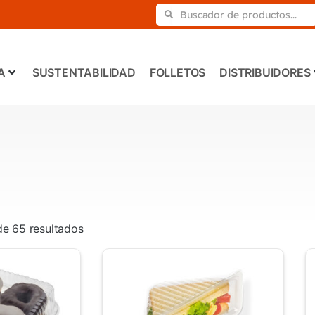
A
SUSTENTABILIDAD
FOLLETOS
DISTRIBUIDORES
e 65 resultados