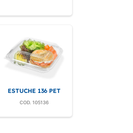
ESTUCHE 136 PET
COD. 105136