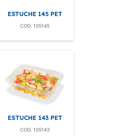
ESTUCHE 145 PET
COD. 105145
ESTUCHE 143 PET
COD. 105143