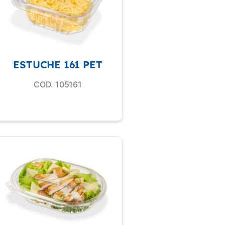
ESTUCHE 161 PET
COD. 105161