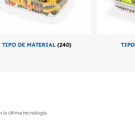
TIPO DE MATERIAL
(240)
TIPO
la última tecnología.