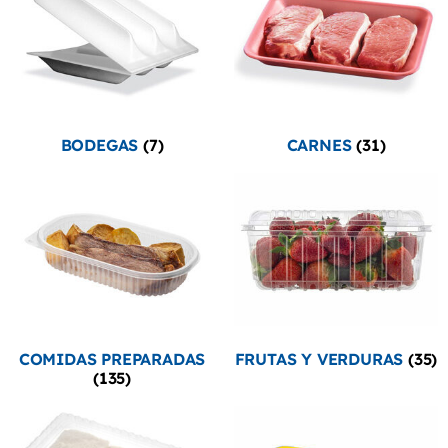
BODEGAS
(7)
CARNES
(31)
COMIDAS PREPARADAS
FRUTAS Y VERDURAS
(35)
(135)