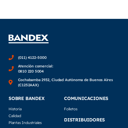
(011) 4122-5000
Atención comercial:
0810 220 5004
Cochabamba 2932, Ciudad Autónoma de Buenos Aires
(C1252AAX)
SOBRE BANDEX
COMUNICACIONES
Historia
Folletos
Calidad
DISTRIBUIDORES
Plantas Industriales