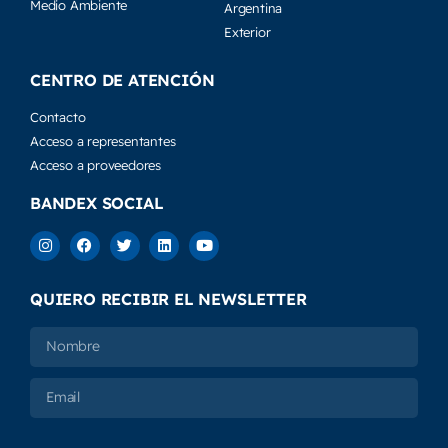
Medio Ambiente
Argentina
Exterior
CENTRO DE ATENCIÓN
Contacto
Acceso a representantes
Acceso a proveedores
BANDEX SOCIAL
QUIERO RECIBIR EL NEWSLETTER