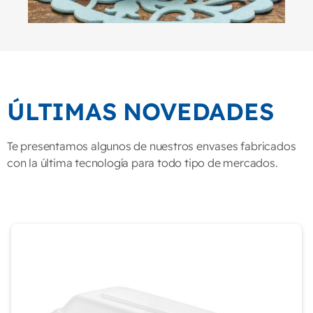
ÚLTIMAS NOVEDADES
Te presentamos algunos de nuestros envases fabricados
con la última tecnología para todo tipo de mercados.