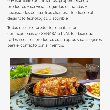
envasamiento de alimentos, proporcionando
productos y servicios según las demandas y
necesidades de nuestros clientes, atendiendo al
desarrollo tecnológico disponible.
Todos nuestros productos cuentan con
certificaciones de: SENASA e INAL Es decir que
todos nuestros productos estan aptos y son seguros
para el contacto con alimentos.