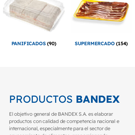
PANIFICADOS
(90)
SUPERMERCADO
(154)
PRODUCTOS
BANDEX
El objetivo general de BANDEX S.A. es elaborar
productos con calidad de competencia nacional e
internacional, especialmente para el sector de