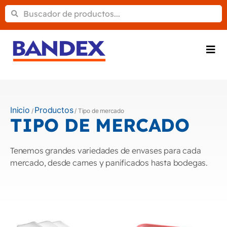
Inicio
Productos
/
/ Tipo de mercado
TIPO DE MERCADO
Tenemos grandes variedades de envases para cada
mercado, desde carnes y panificados hasta bodegas.