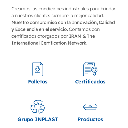
Creamos las condiciones industriales para brindar
a nuestros clientes siempre la mejor calidad.
Nuestro compromiso con la Innovación, Calidad
y Excelencia en el servicio.
Contamos con
certificados otorgados por
IRAM & The
International Certification Network.
Folletos
Certificados
Grupo INPLAST
Productos