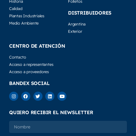
Historia
Folletos
Calidad
DISTRIBUIDORES
Plantas Industriales
Medio Ambiente
Argentina
Exterior
CENTRO DE ATENCIÓN
Contacto
Acceso a representantes
Acceso a proveedores
BANDEX SOCIAL
QUIERO RECIBIR EL NEWSLETTER