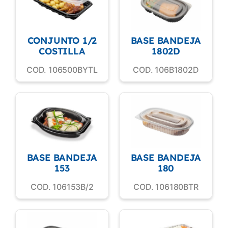
CONJUNTO 1/2
BASE BANDEJA
COSTILLA
1802D
COD. 106500BYTL
COD. 106B1802D
BASE BANDEJA
BASE BANDEJA
153
180
COD. 106153B/2
COD. 106180BTR