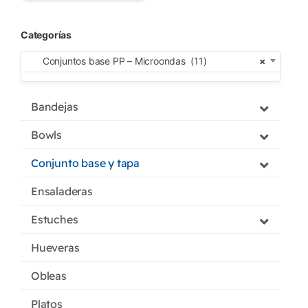
Categorías
Conjuntos base PP – Microondas (11)
×
Bandejas
Bowls
Conjunto base y tapa
Ensaladeras
Estuches
Hueveras
Obleas
Platos