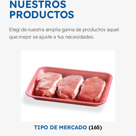
NUESTROS
PRODUCTOS
Elegí de nuestra amplia gama de productos aquel
que mejor se ajuste a tus necesidades.
TIPO DE MERCADO
(165)