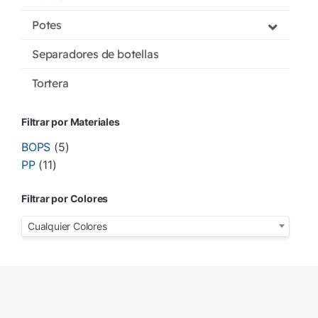
Potes
Separadores de botellas
Tortera
Filtrar por Materiales
BOPS
(5)
PP
(11)
Filtrar por Colores
Cualquier Colores