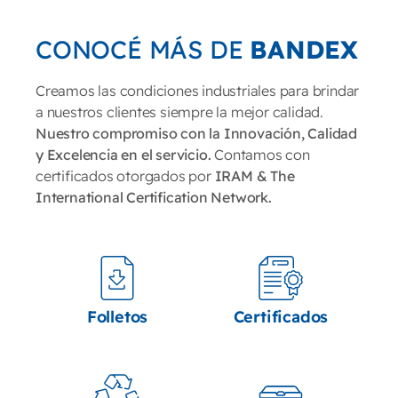
CONOCÉ MÁS DE
BANDEX
Creamos las condiciones industriales para brindar
a nuestros clientes siempre la mejor calidad.
Nuestro compromiso con la Innovación, Calidad
y Excelencia en el servicio.
Contamos con
certificados otorgados por
IRAM & The
International Certification Network.
Folletos
Certificados