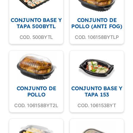
CONJUNTO BASE Y
CONJUNTO DE
TAPA 500BYTL
POLLO (ANTI FOG)
COD. 500BYTL
COD. 106158BYTLP
CONJUNTO DE
CONJUNTO BASE Y
POLLO
TAPA 153
COD. 106158BYT2L
COD. 106153BYT