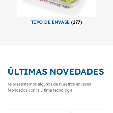
TIPO DE ENVASE
(177)
ÚLTIMAS NOVEDADES
Te presentamos algunos de nuestros envases
fabricados con la última tecnología.