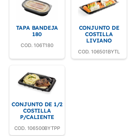
TAPA BANDEJA
CONJUNTO DE
180
COSTILLA
LIVIANO
COD. 106T180
COD. 106501BYTL
CONJUNTO DE 1/2
COSTILLA
P/CALIENTE
COD. 106500BYTPP