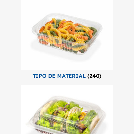
TIPO DE MATERIAL
(240)