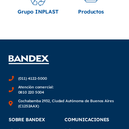
Grupo INPLAST
Productos
(011) 4122-5000
Atención comercial:
0810 220 5004
Cochabamba 2932, Ciudad Autónoma de Buenos Aires
(C1252AAX)
SOBRE BANDEX
COMUNICACIONES