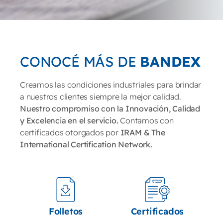
CONOCÉ MÁS DE
BANDEX
Creamos las condiciones industriales para brindar
a nuestros clientes siempre la mejor calidad.
Nuestro compromiso con la Innovación, Calidad
y Excelencia en el servicio.
Contamos con
certificados otorgados por
IRAM & The
International Certification Network.
Folletos
Certificados