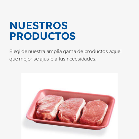
NUESTROS
PRODUCTOS
Elegí de nuestra amplia gama de productos aquel
que mejor se ajuste a tus necesidades.