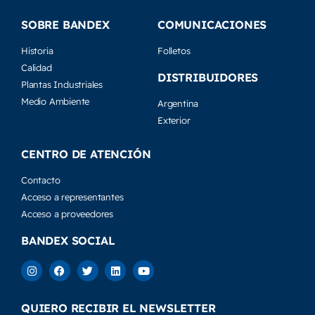
SOBRE BANDEX
COMUNICACIONES
Historia
Folletos
Calidad
DISTRIBUIDORES
Plantas Industriales
Medio Ambiente
Argentina
Exterior
CENTRO DE ATENCIÓN
Contacto
Acceso a representantes
Acceso a proveedores
BANDEX SOCIAL
QUIERO RECIBIR EL NEWSLETTER