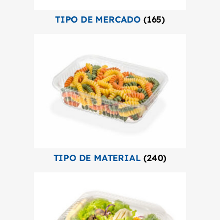
TIPO DE MERCADO
(165)
TIPO DE MATERIAL
(240)