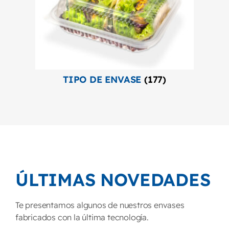
TIPO DE ENVASE
(177)
ÚLTIMAS NOVEDADES
Te presentamos algunos de nuestros envases
fabricados con la última tecnología.