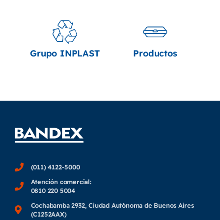
Grupo INPLAST
Productos
(011) 4122-5000
Atención comercial:
0810 220 5004
Cochabamba 2932, Ciudad Autónoma de Buenos Aires
(C1252AAX)