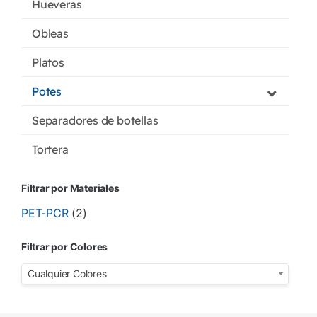
Hueveras
Obleas
Platos
Potes
Separadores de botellas
Tortera
Filtrar por Materiales
PET-PCR
(2)
Filtrar por Colores
Cualquier Colores