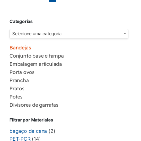
Categorías
Selecione uma categoria
Bandejas
Conjunto base e tampa
Embalagem articulada
Porta ovos
Prancha
Pratos
Potes
Divisores de garrafas
Filtrar por Materiales
bagaço de cana
(2)
PET-PCR
(14)