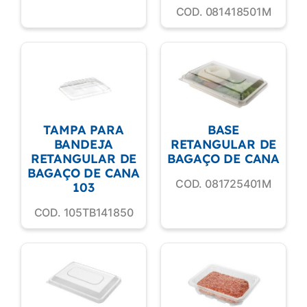
COD. 081418501M
TAMPA PARA
BASE
BANDEJA
RETANGULAR DE
RETANGULAR DE
BAGAÇO DE CANA
BAGAÇO DE CANA
COD. 081725401M
103
COD. 105TB141850