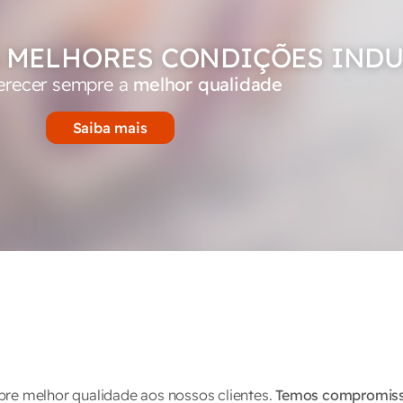
 MELHORES CONDIÇÕES INDU
erecer sempre a
melhor qualidade
Saiba mais
pre melhor qualidade aos nossos clientes.
Temos compromis