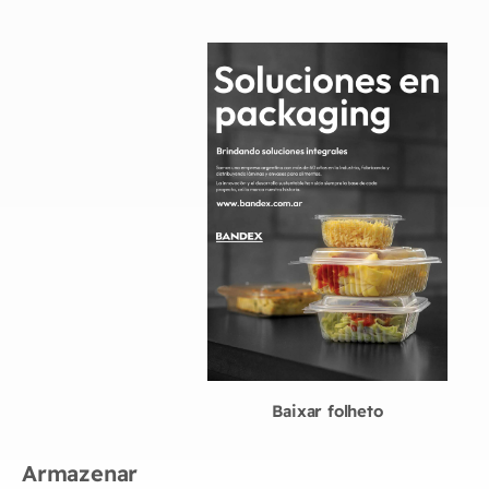
Baixar folheto
Armazenar