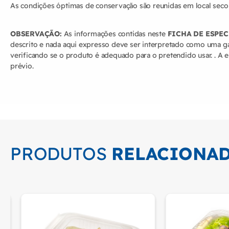
As condições óptimas de conservação são reunidas em local seco
OBSERVAÇÃO:
As informações contidas neste
FICHA DE ESPE
descrito e nada aqui expresso deve ser interpretado como uma g
verificando se o produto é adequado para o pretendido usar. . A 
prévio.
PRODUTOS
RELACIONA