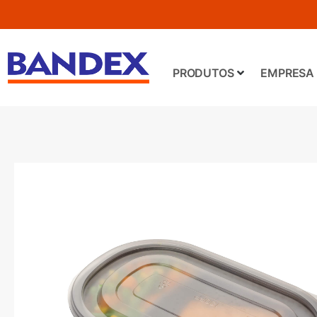
PRODUTOS
EMPRESA