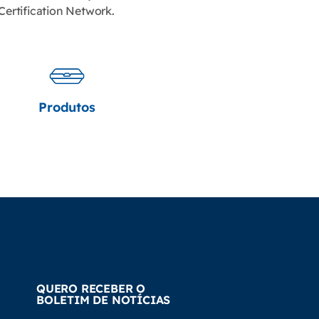
Certification Network.
Produtos
QUERO RECEBER O
BOLETIM DE NOTÍCIAS