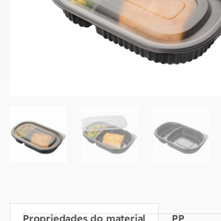
Propriedades do material
PP