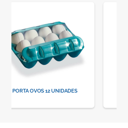
PORTA OVOS 6 UNIDADES