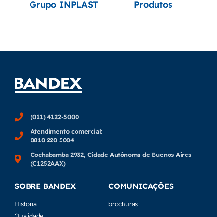
Grupo INPLAST
Produtos
(011) 4122-5000
Atendimento comercial:
0810 220 5004
Cochabamba 2932, Cidade Autônoma de Buenos Aires
(C1252AAX)
SOBRE BANDEX
COMUNICAÇÕES
História
brochuras
Qualidade