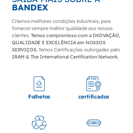
BANDEX
Criamos melhores condições industriais, para
fornecer sempre melhor qualidade aos nossos
clientes.
Temos compromisso com a INOVAÇÃO,
QUALIDADE E EXCELÊNCIA em NOSSOS
SERVIÇOS.
Temos Certificações outorgadas pelo
IRAM & The International Certification Network.
Folhetos
certificados