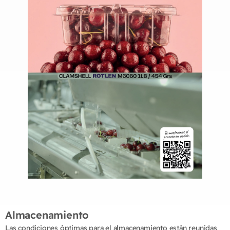
Almacenamiento
Las condiciones óptimas para el almacenamiento están reunidas