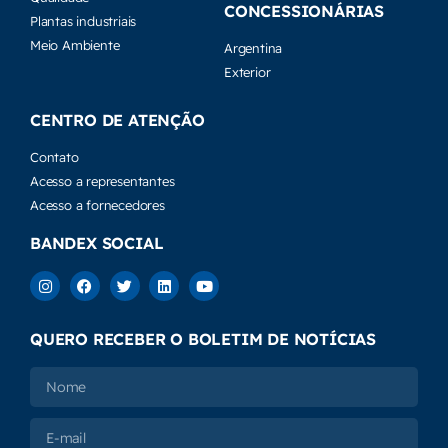
CONCESSIONÁRIAS
Plantas industriais
Meio Ambiente
Argentina
Exterior
CENTRO DE ATENÇÃO
Contato
Acesso a representantes
Acesso a fornecedores
BANDEX SOCIAL
QUERO RECEBER O BOLETIM DE NOTÍCIAS