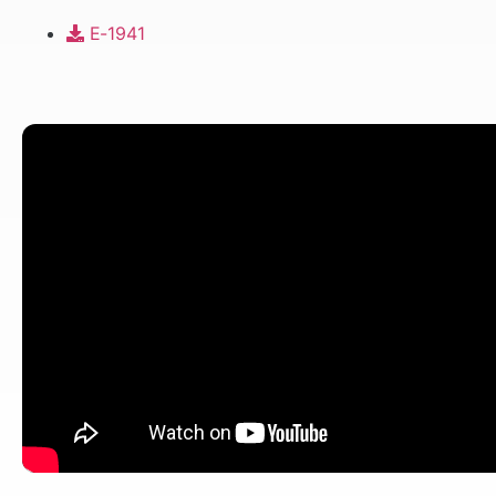
E-1941