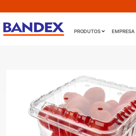
PRODUTOS
EMPRESA