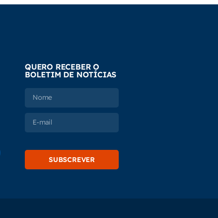
QUERO RECEBER O
BOLETIM DE NOTÍCIAS
SUBSCREVER