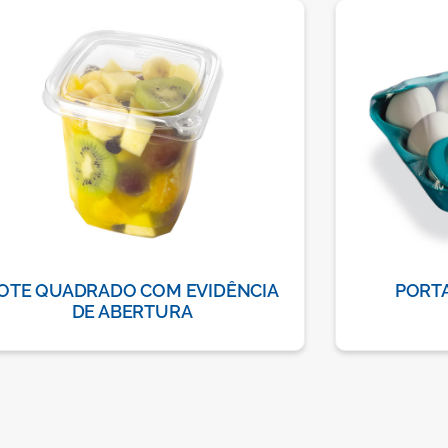
OTE QUADRADO COM EVIDÊNCIA
PORTA
DE ABERTURA