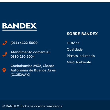
SOBRE BANDEX
(011) 4122-5000
História
Qualidade
Atendimento comercial:
Plantas industriais
0810 220 5004
Meio Ambiente
Cochabamba 2932, Cidade
Autônoma de Buenos Aires
(C1252AAX)
© BANDEX. Todos os direitos reservados.