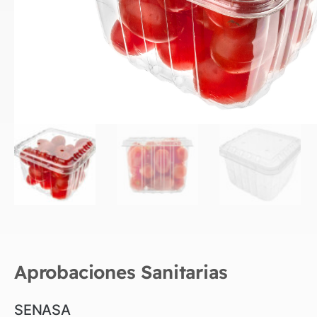
Aprobaciones Sanitarias
SENASA