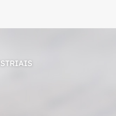
STRIAIS