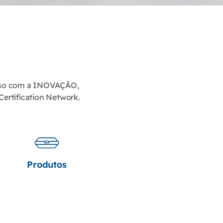
so com a INOVAÇÃO,
Certification Network.
Produtos