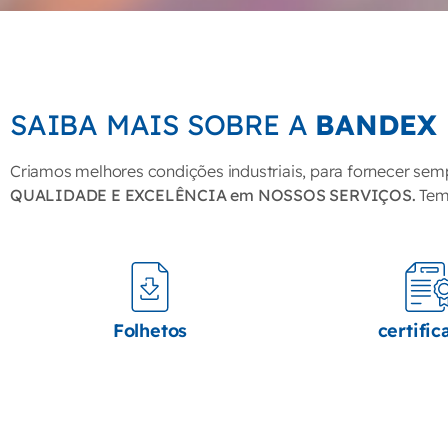
SAIBA MAIS SOBRE A
BANDEX
Criamos melhores condições industriais, para fornecer sem
QUALIDADE E EXCELÊNCIA em NOSSOS SERVIÇOS.
Temo
Folhetos
certific