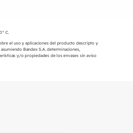
0° C.
sobre el uso y aplicaciones del producto descripto y
no asumiendo Bandex S.A. determinaciones,
erísticas y/o propiedades de los envases sin aviso