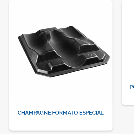
P
CHAMPAGNE FORMATO ESPECIAL