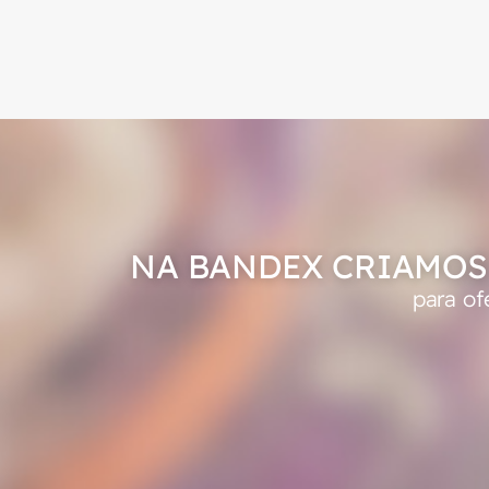
NA BANDEX CRIAMOS
para of