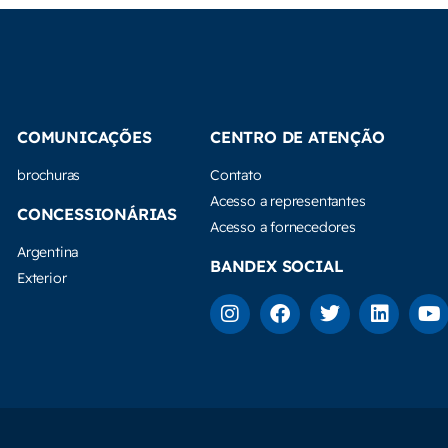
COMUNICAÇÕES
CENTRO DE ATENÇÃO
brochuras
Contato
Acesso a representantes
CONCESSIONÁRIAS
Acesso a fornecedores
Argentina
BANDEX SOCIAL
Exterior