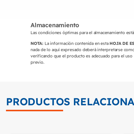
Almacenamiento
Las condiciones óptimas para el almacenamiento están
NOTA:
La información contenida en esta
HOJA DE E
nada de lo aquí expresado deberá interpretarse como
verificando que el producto es adecuado para el uso 
previo.
PRODUCTOS RELACION