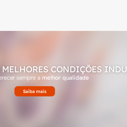
 MELHORES CONDIÇÕES INDU
erecer sempre a
melhor qualidade
Saiba mais