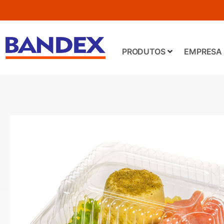
PRODUTOS
EMPRESA