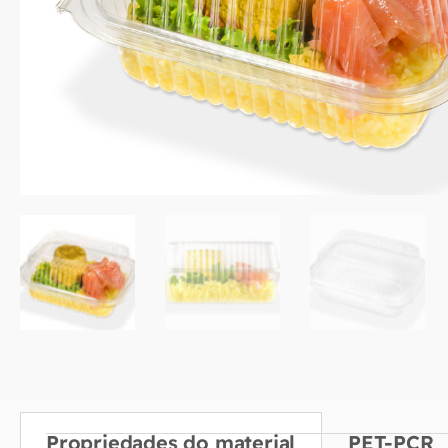
Propriedades do material
PET-PCR