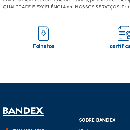
QUALIDADE E EXCELÊNCIA em NOSSOS SERVIÇOS.
Temo
Folhetos
certific
SOBRE BANDEX