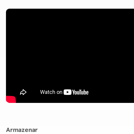
Armazenar