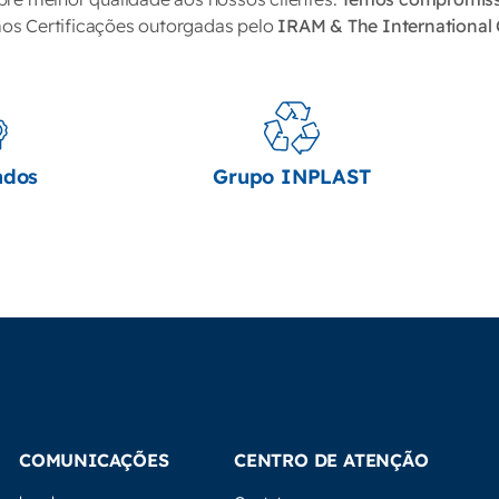
s Certificações outorgadas pelo
IRAM & The International 
ados
Grupo INPLAST
COMUNICAÇÕES
CENTRO DE ATENÇÃO