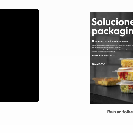
Baixar folh