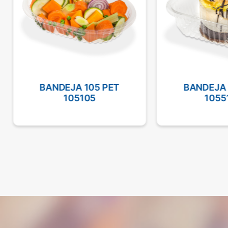
BANDEJA 105 PET
BANDEJA 
105105
1055