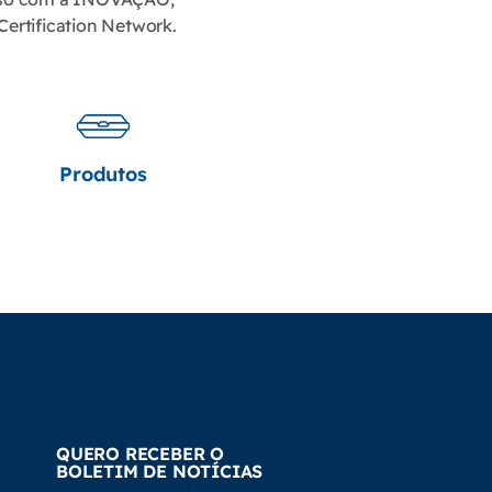
Certification Network.
Produtos
QUERO RECEBER O
BOLETIM DE NOTÍCIAS