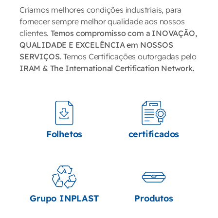
Criamos melhores condições industriais, para
fornecer sempre melhor qualidade aos nossos
clientes.
Temos compromisso com a INOVAÇÃO,
QUALIDADE E EXCELÊNCIA em NOSSOS
SERVIÇOS.
Temos Certificações outorgadas pelo
IRAM & The International Certification Network.
Folhetos
certificados
Grupo INPLAST
Produtos