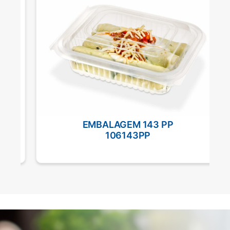
EMBALAGEM 143 PP
106143PP