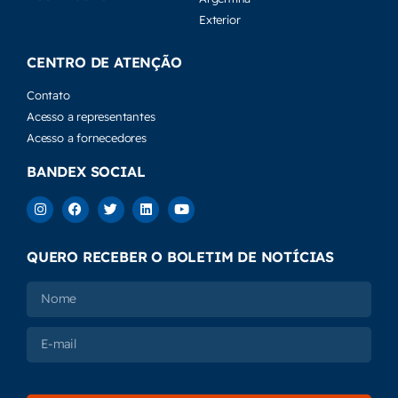
Exterior
CENTRO DE ATENÇÃO
Contato
Acesso a representantes
Acesso a fornecedores
BANDEX SOCIAL
QUERO RECEBER O BOLETIM DE NOTÍCIAS