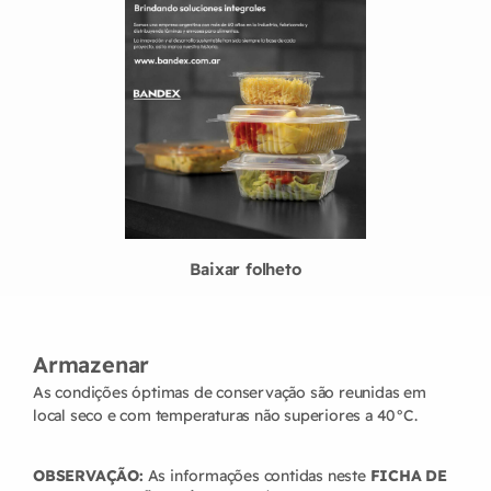
Baixar folheto
Armazenar
As condições óptimas de conservação são reunidas em
local seco e com temperaturas não superiores a 40°C.
OBSERVAÇÃO:
As informações contidas neste
FICHA DE