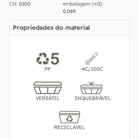
CH:
1000
embalagem (m3):
0.069
Propriedades do material
PP
-4C/100C
VERSÁTIL
INQUEBRÁVEL
RECICLÁVEL