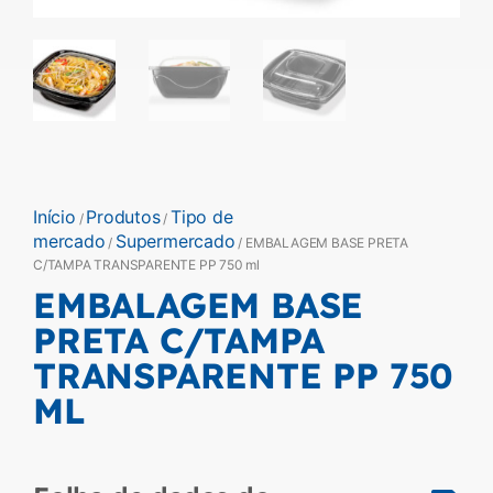
Início
Produtos
Tipo de
/
/
mercado
Supermercado
/
/ EMBALAGEM BASE PRETA
C/TAMPA TRANSPARENTE PP 750 ml
EMBALAGEM BASE
PRETA C/TAMPA
TRANSPARENTE PP 750
ML