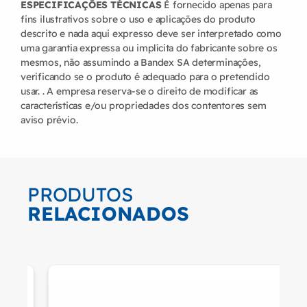
ESPECIFICAÇÕES TÉCNICAS
É fornecido apenas para
fins ilustrativos sobre o uso e aplicações do produto
descrito e nada aqui expresso deve ser interpretado como
uma garantia expressa ou implícita do fabricante sobre os
mesmos, não assumindo a Bandex SA determinações,
verificando se o produto é adequado para o pretendido
usar. . A empresa reserva-se o direito de modificar as
características e/ou propriedades dos contentores sem
aviso prévio.
PRODUTOS
RELACIONADOS