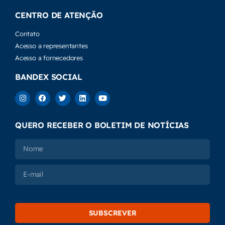
CENTRO DE ATENÇÃO
Contato
Acesso a representantes
Acesso a fornecedores
BANDEX SOCIAL
QUERO RECEBER O BOLETIM DE NOTÍCIAS
SUBSCREVER