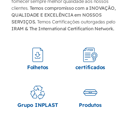
fornecer sempre melhor qualidade aos nossos
clientes.
Temos compromisso com a INOVAÇÃO,
QUALIDADE E EXCELÊNCIA em NOSSOS
SERVIÇOS.
Temos Certificações outorgadas pelo
IRAM & The International Certification Network.
Folhetos
certificados
Grupo INPLAST
Produtos