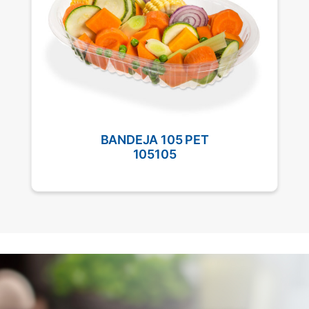
BANDEJA 105 PET
105105