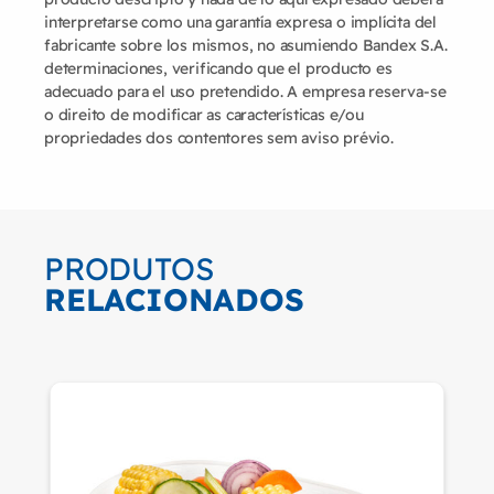
interpretarse como una garantía expresa o implícita del
fabricante sobre los mismos, no asumiendo Bandex S.A.
determinaciones, verificando que el producto es
adecuado para el uso pretendido. A empresa reserva-se
o direito de modificar as características e/ou
propriedades dos contentores sem aviso prévio.
PRODUTOS
RELACIONADOS