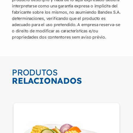
interpretarse como una garantía expresa o implícita del
fabricante sobre los mismos, no asumiendo Bandex S.A.
determinaciones, verificando que el producto es
adecuado para el uso pretendido. A empresa reserva-se
o direito de modificar as características e/ou
propriedades dos contentores sem aviso prévio.
PRODUTOS
RELACIONADOS