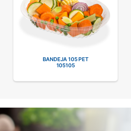
BANDEJA 105 PET
105105