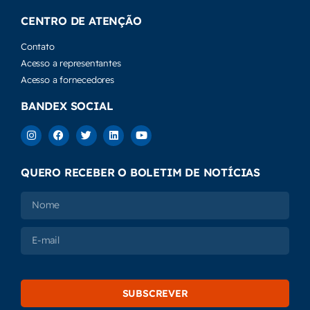
CENTRO DE ATENÇÃO
Contato
Acesso a representantes
Acesso a fornecedores
BANDEX SOCIAL
QUERO RECEBER O BOLETIM DE NOTÍCIAS
SUBSCREVER