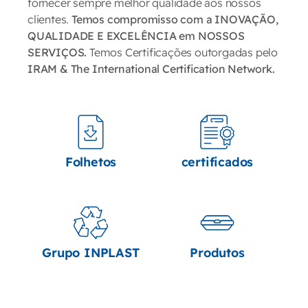
fornecer sempre melhor qualidade aos nossos
clientes.
Temos compromisso com a INOVAÇÃO,
QUALIDADE E EXCELÊNCIA em NOSSOS
SERVIÇOS.
Temos Certificações outorgadas pelo
IRAM & The International Certification Network.
Folhetos
certificados
Grupo INPLAST
Produtos