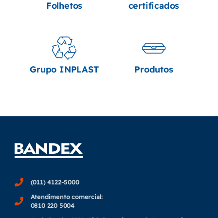
Folhetos
certificados
Grupo INPLAST
Produtos
(011) 4122-5000
Atendimento comercial:
0810 220 5004