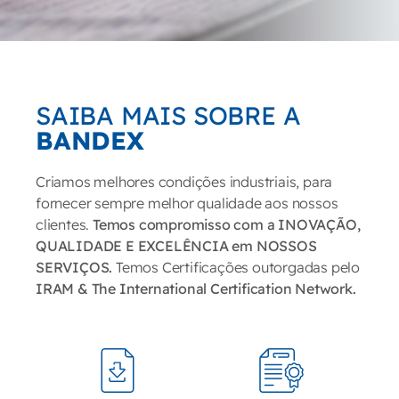
SAIBA MAIS SOBRE A
BANDEX
Criamos melhores condições industriais, para
fornecer sempre melhor qualidade aos nossos
clientes.
Temos compromisso com a INOVAÇÃO,
QUALIDADE E EXCELÊNCIA em NOSSOS
SERVIÇOS.
Temos Certificações outorgadas pelo
IRAM & The International Certification Network.