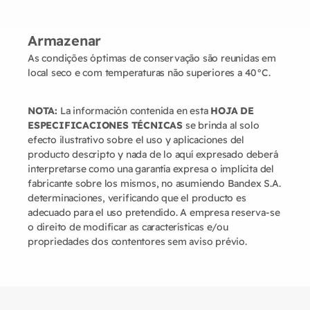
Armazenar
As condições óptimas de conservação são reunidas em
local seco e com temperaturas não superiores a 40°C.
NOTA:
La información contenida en esta
HOJA DE
ESPECIFICACIONES TÉCNICAS
se brinda al solo
efecto ilustrativo sobre el uso y aplicaciones del
producto descripto y nada de lo aquí expresado deberá
interpretarse como una garantía expresa o implícita del
fabricante sobre los mismos, no asumiendo Bandex S.A.
determinaciones, verificando que el producto es
adecuado para el uso pretendido. A empresa reserva-se
o direito de modificar as características e/ou
propriedades dos contentores sem aviso prévio.