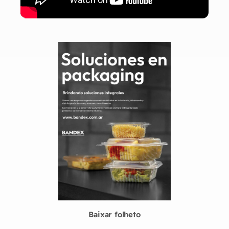
Baixar folheto