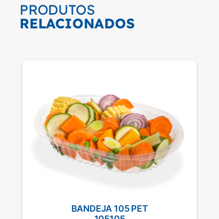
PRODUTOS
RELACIONADOS
BANDEJA 105 PET
105105