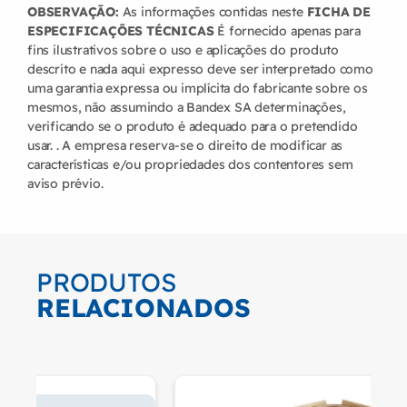
OBSERVAÇÃO:
As informações contidas neste
FICHA DE
ESPECIFICAÇÕES TÉCNICAS
É fornecido apenas para
fins ilustrativos sobre o uso e aplicações do produto
descrito e nada aqui expresso deve ser interpretado como
uma garantia expressa ou implícita do fabricante sobre os
mesmos, não assumindo a Bandex SA determinações,
verificando se o produto é adequado para o pretendido
usar. . A empresa reserva-se o direito de modificar as
características e/ou propriedades dos contentores sem
aviso prévio.
PRODUTOS
RELACIONADOS