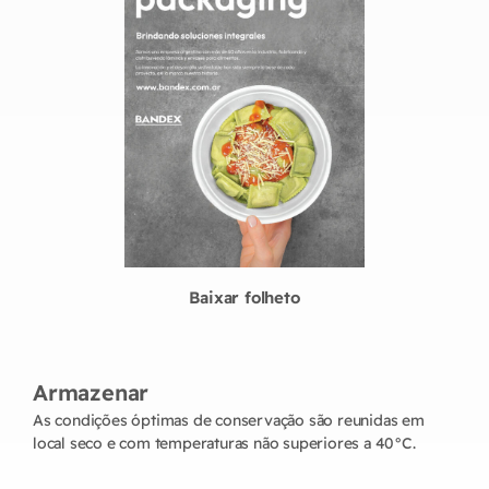
Baixar folheto
Armazenar
As condições óptimas de conservação são reunidas em
local seco e com temperaturas não superiores a 40°C.