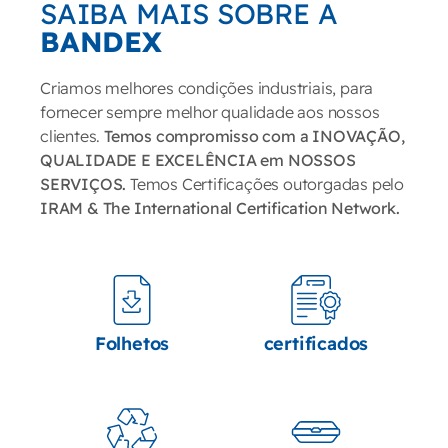
BANDEX
Criamos melhores condições industriais, para
fornecer sempre melhor qualidade aos nossos
clientes.
Temos compromisso com a INOVAÇÃO,
QUALIDADE E EXCELÊNCIA em NOSSOS
SERVIÇOS.
Temos Certificações outorgadas pelo
IRAM & The International Certification Network.
Folhetos
certificados
Grupo INPLAST
Produtos