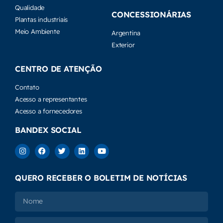
Meio Ambiente
Argentina
Exterior
CENTRO DE ATENÇÃO
Contato
Acesso a representantes
Acesso a fornecedores
BANDEX SOCIAL
QUERO RECEBER O BOLETIM DE NOTÍCIAS