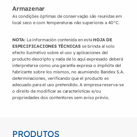
Armazenar
As condições óptimas de conservação são reunidas em
local seco e com temperaturas não superiores a 40°C.
NOTA:
La información contenida en esta
HOJA DE
ESPECIFICACIONES TÉCNICAS
se brinda al solo
efecto ilustrativo sobre el uso y aplicaciones del
producto descripto y nada de lo aquí expresado deberá
interpretarse como una garantía expresa o implícita del
fabricante sobre los mismos, no asumiendo Bandex S.A.
determinaciones, verificando que el producto es
adecuado para el uso pretendido. A empresa reserva-se
o direito de modificar as características e/ou
propriedades dos contentores sem aviso prévio.
PRODUTOS