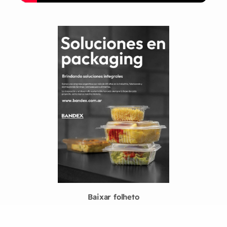
Baixar folheto