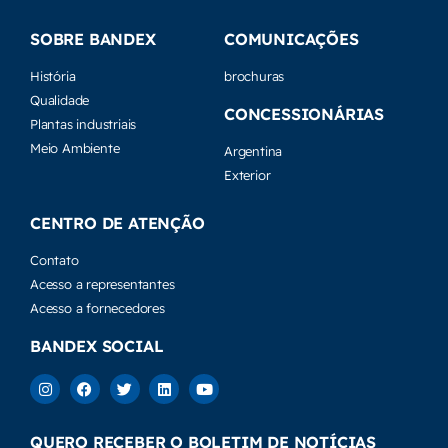
SOBRE BANDEX
COMUNICAÇÕES
História
brochuras
Qualidade
CONCESSIONÁRIAS
Plantas industriais
Meio Ambiente
Argentina
Exterior
CENTRO DE ATENÇÃO
Contato
Acesso a representantes
Acesso a fornecedores
BANDEX SOCIAL
QUERO RECEBER O BOLETIM DE NOTÍCIAS