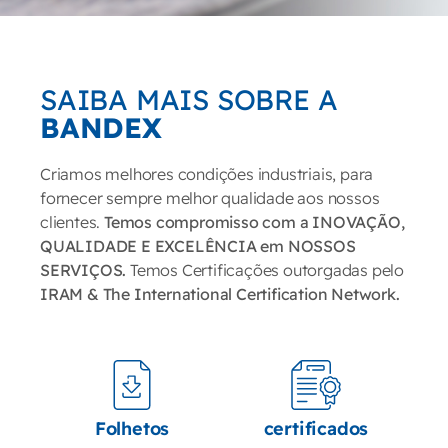
SAIBA MAIS SOBRE A
BANDEX
Criamos melhores condições industriais, para
fornecer sempre melhor qualidade aos nossos
clientes.
Temos compromisso com a INOVAÇÃO,
QUALIDADE E EXCELÊNCIA em NOSSOS
SERVIÇOS.
Temos Certificações outorgadas pelo
IRAM & The International Certification Network.
Folhetos
certificados