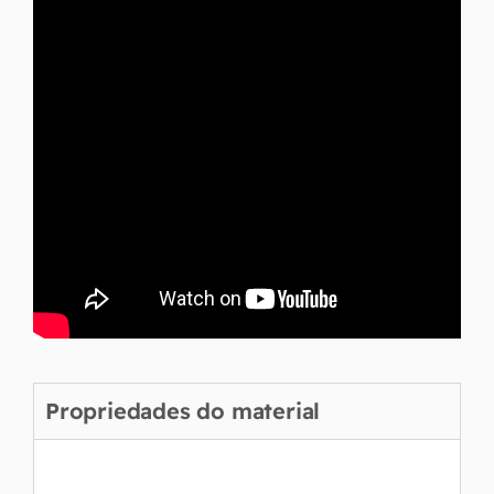
Propriedades do material