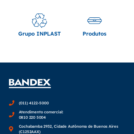
Grupo INPLAST
Produtos
(011) 4122-5000
Atendimento comercial:
0810 220 5004
Cochabamba 2932, Cidade Autônoma de Buenos Aires
(C1252AAX)