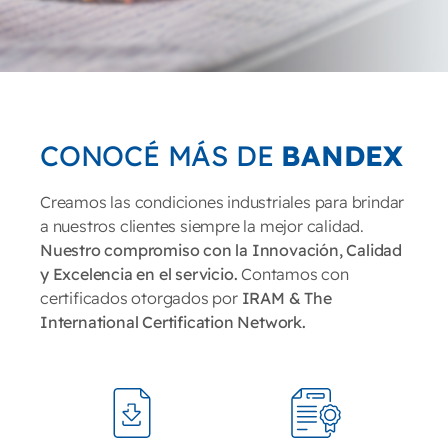
CONOCÉ MÁS DE
BANDEX
Creamos las condiciones industriales para brindar
a nuestros clientes siempre la mejor calidad.
Nuestro compromiso con la Innovación, Calidad
y Excelencia en el servicio.
Contamos con
certificados otorgados por
IRAM & The
International Certification Network.