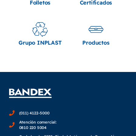
Folletos
Certificados
Grupo INPLAST
Productos
(011) 4122-5000
Atención comercial:
0810 220 5004