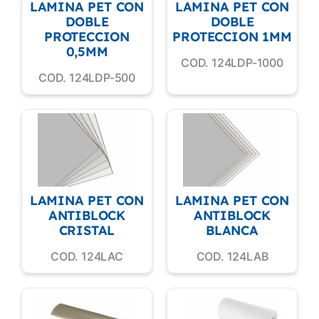
LAMINA PET CON
LAMINA PET CON
DOBLE
DOBLE
PROTECCION
PROTECCION 1MM
0,5MM
COD. 124LDP-1000
COD. 124LDP-500
LAMINA PET CON
LAMINA PET CON
ANTIBLOCK
ANTIBLOCK
CRISTAL
BLANCA
COD. 124LAC
COD. 124LAB