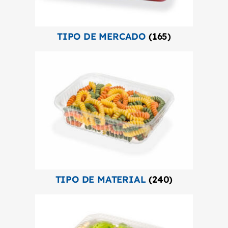
TIPO DE MERCADO
(165)
TIPO DE MATERIAL
(240)