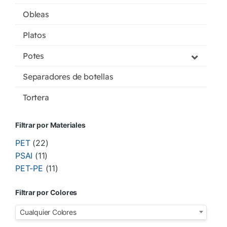
Obleas
Platos
Potes
Separadores de botellas
Tortera
Filtrar por Materiales
PET
(22)
PSAI
(11)
PET-PE
(11)
Filtrar por Colores
Cualquier Colores