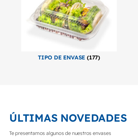
TIPO DE ENVASE
(177)
ÚLTIMAS NOVEDADES
Te presentamos algunos de nuestros envases