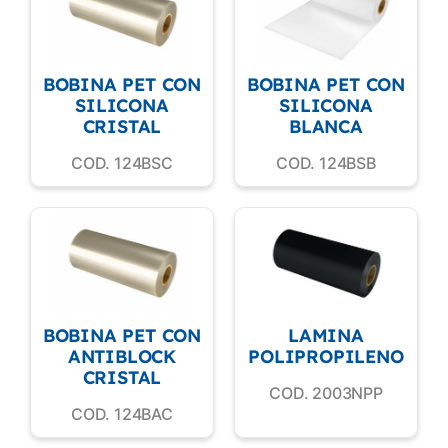
BOBINA PET CON
BOBINA PET CON
SILICONA
SILICONA
CRISTAL
BLANCA
COD. 124BSC
COD. 124BSB
BOBINA PET CON
LAMINA
ANTIBLOCK
POLIPROPILENO
CRISTAL
COD. 2003NPP
COD. 124BAC