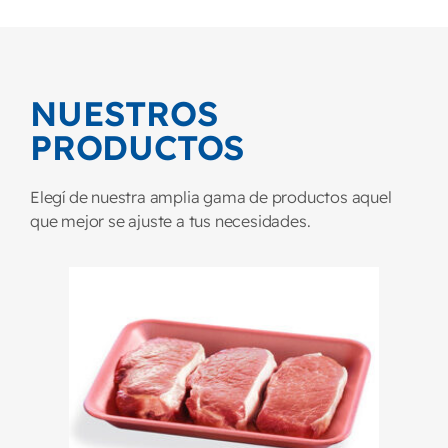
NUESTROS
PRODUCTOS
Elegí de nuestra amplia gama de productos aquel
que mejor se ajuste a tus necesidades.