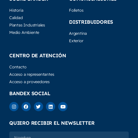
Historia
Folletos
Calidad
DISTRIBUIDORES
Plantas Industriales
Medio Ambiente
Argentina
Exterior
CENTRO DE ATENCIÓN
Contacto
Acceso a representantes
Acceso a proveedores
BANDEX SOCIAL
QUIERO RECIBIR EL NEWSLETTER