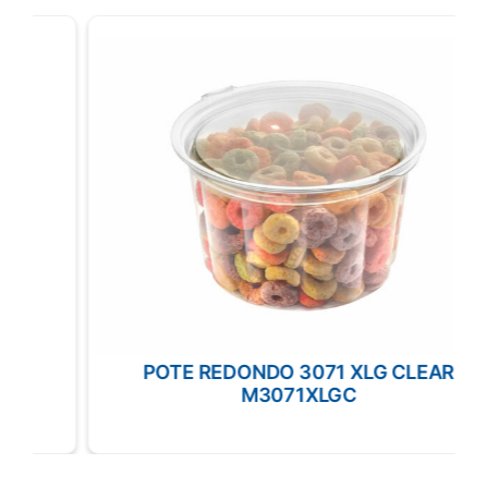
POTE REDONDO 3071 XLG CLEAR
M3071XLGC