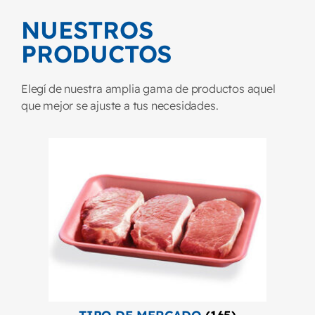
NUESTROS
PRODUCTOS
Elegí de nuestra amplia gama de productos aquel
que mejor se ajuste a tus necesidades.