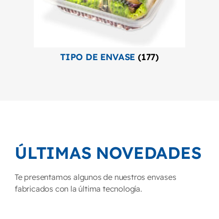
TIPO DE ENVASE
(177)
ÚLTIMAS NOVEDADES
Te presentamos algunos de nuestros envases
fabricados con la última tecnología.