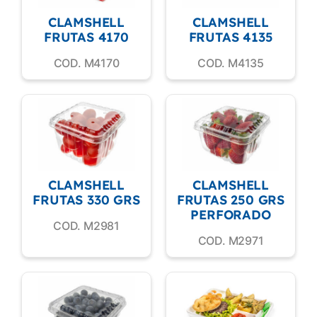
CLAMSHELL
CLAMSHELL
FRUTAS 4170
FRUTAS 4135
COD. M4170
COD. M4135
CLAMSHELL
CLAMSHELL
FRUTAS 330 GRS
FRUTAS 250 GRS
PERFORADO
COD. M2981
COD. M2971