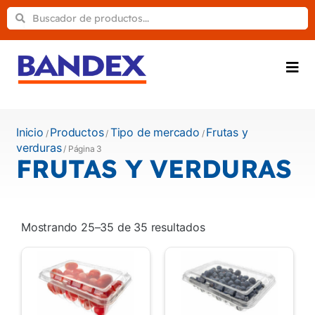
Inicio
Productos
Tipo de mercado
Frutas y
/
/
/
verduras
/ Página 3
FRUTAS Y VERDURAS
Mostrando 25–35 de 35 resultados