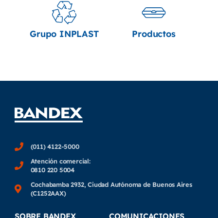
Grupo INPLAST
Productos
(011) 4122-5000
Atención comercial:
0810 220 5004
Cochabamba 2932, Ciudad Autónoma de Buenos Aires
(C1252AAX)
SOBRE BANDEX
COMUNICACIONES