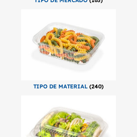
TIPO DE MERCADO
(165)
TIPO DE MATERIAL
(240)