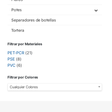
Potes
Separadores de botellas
Tortera
Filtrar por Materiales
PET-PCR
(21)
PSE
(8)
PVC
(6)
Filtrar por Colores
Cualquier Colores