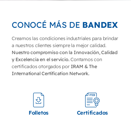
CONOCÉ MÁS DE
BANDEX
Creamos las condiciones industriales para brindar
a nuestros clientes siempre la mejor calidad.
Nuestro compromiso con la Innovación, Calidad
y Excelencia en el servicio.
Contamos con
certificados otorgados por
IRAM & The
International Certification Network.
Folletos
Certificados