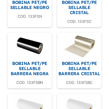
BOBINA PET/PE
BOBINA PET/PE
SELLABLE NEGRO
SELLABLE
CRISTAL
COD. 133FSN
COD. 133FSC
BOBINA PET/PE
BOBINA PET/PE
SELLABLE
SELLABLE
BARRERA NEGRA
BARRERA CRISTAL
COD. 133FSBN
COD. 133FSBC