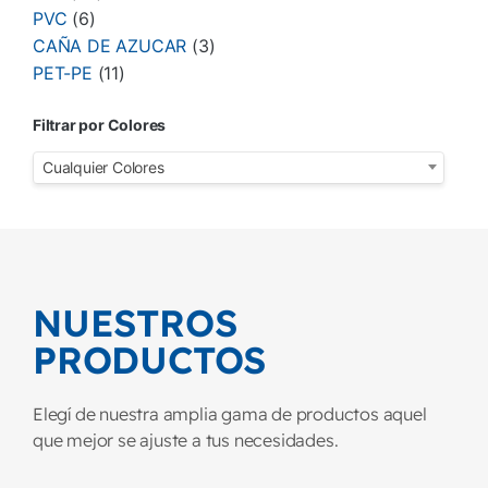
PVC
(6)
CAÑA DE AZUCAR
(3)
PET-PE
(11)
Filtrar por Colores
Cualquier Colores
NUESTROS
PRODUCTOS
Elegí de nuestra amplia gama de productos aquel
que mejor se ajuste a tus necesidades.