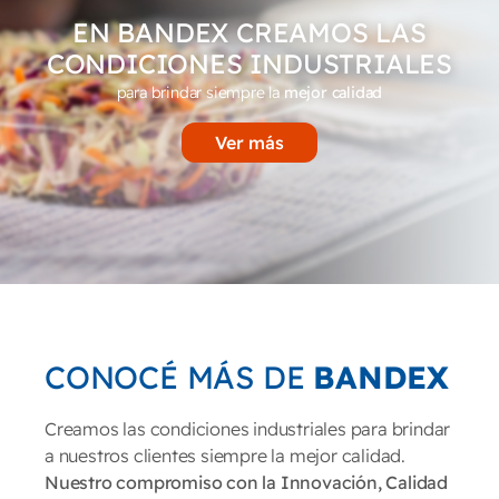
EN BANDEX CREAMOS LAS
CONDICIONES INDUSTRIALES
para brindar siempre la
mejor calidad
Ver más
CONOCÉ MÁS DE
BANDEX
Creamos las condiciones industriales para brindar
a nuestros clientes siempre la mejor calidad.
Nuestro compromiso con la Innovación, Calidad