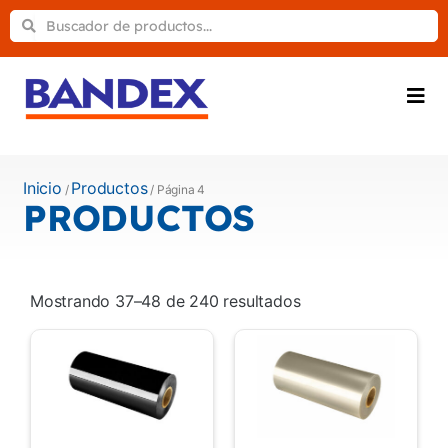
Inicio
Productos
/
/ Página 4
PRODUCTOS
Mostrando 37–48 de 240 resultados