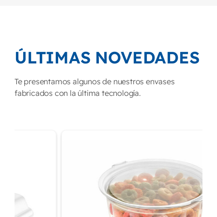
ÚLTIMAS NOVEDADES
Te presentamos algunos de nuestros envases
fabricados con la última tecnología.