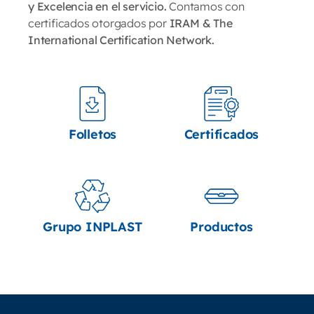
y Excelencia en el servicio.
Contamos con
certificados otorgados por
IRAM & The
International Certification Network.
Folletos
Certificados
Grupo INPLAST
Productos