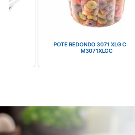
POTE REDONDO 3071 XLG CLEAR
M3071XLGC