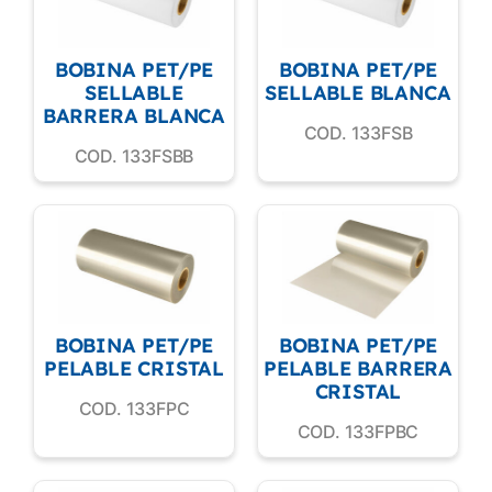
BOBINA PET/PE
BOBINA PET/PE
SELLABLE
SELLABLE BLANCA
BARRERA BLANCA
COD. 133FSB
COD. 133FSBB
BOBINA PET/PE
BOBINA PET/PE
PELABLE CRISTAL
PELABLE BARRERA
CRISTAL
COD. 133FPC
COD. 133FPBC