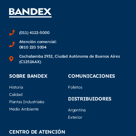
(011) 4122-5000
Atención comercial:
0810 220 5004
Cochabamba 2932, Ciudad Autónoma de Buenos Aires
(C1252AAX)
SOBRE BANDEX
COMUNICACIONES
Historia
Folletos
Calidad
DISTRIBUIDORES
Plantas Industriales
Medio Ambiente
Argentina
Exterior
CENTRO DE ATENCIÓN