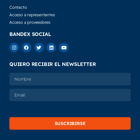
Contacto
Acceso a representantes
Acceso a proveedores
BANDEX SOCIAL
QUIERO RECIBIR EL NEWSLETTER
SUSCRIBIRSE