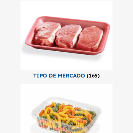
TIPO DE MERCADO
(165)