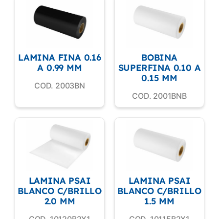
LAMINA FINA 0.16
BOBINA
A 0.99 MM
SUPERFINA 0.10 A
0.15 MM
COD. 2003BN
COD. 2001BNB
LAMINA PSAI
LAMINA PSAI
BLANCO C/BRILLO
BLANCO C/BRILLO
2.0 MM
1.5 MM
COD. 10120B2X1
COD. 10115B2X1