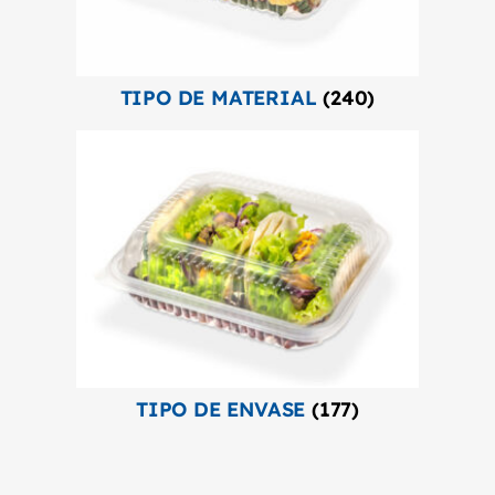
TIPO DE MATERIAL
(240)
TIPO DE ENVASE
(177)