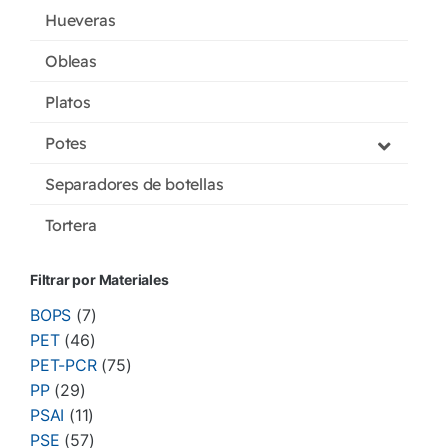
Hueveras
Obleas
Platos
Potes
Separadores de botellas
Tortera
Filtrar por Materiales
BOPS
(7)
PET
(46)
PET-PCR
(75)
PP
(29)
PSAI
(11)
PSE
(57)