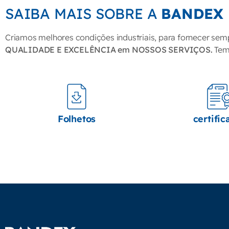
SAIBA MAIS SOBRE A
BANDEX
Criamos melhores condições industriais, para fornecer sem
QUALIDADE E EXCELÊNCIA em NOSSOS SERVIÇOS.
Temo
Folhetos
certific