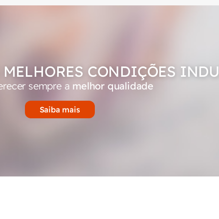
 MELHORES CONDIÇÕES INDU
erecer sempre a
melhor qualidade
Saiba mais