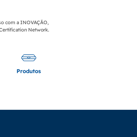
so com a INOVAÇÃO,
Certification Network.
Produtos