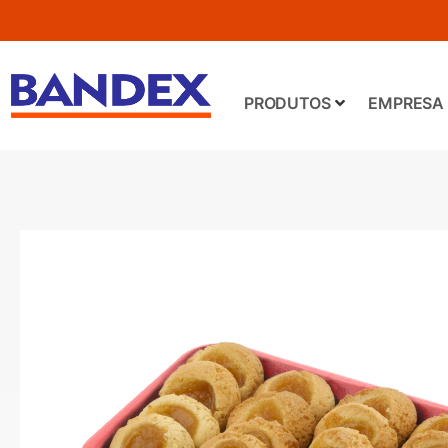
PRODUTOS
EMPRESA