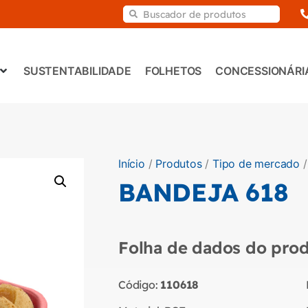
SUSTENTABILIDADE
FOLHETOS
CONCESSIONÁRI
Início
/
Produtos
/
Tipo de mercado
BANDEJA 618
Folha de dados do prod
Código:
110618