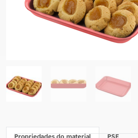
Propriedades do material
PSE