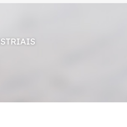
STRIAIS