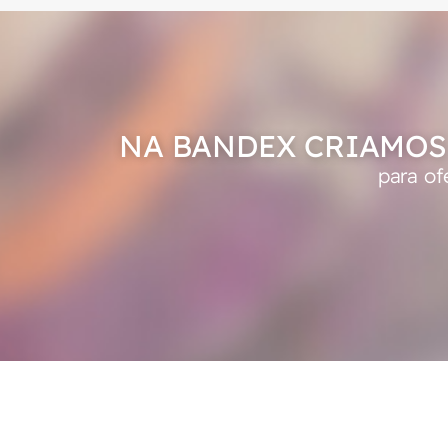
NA BANDEX CRIAMOS
para of