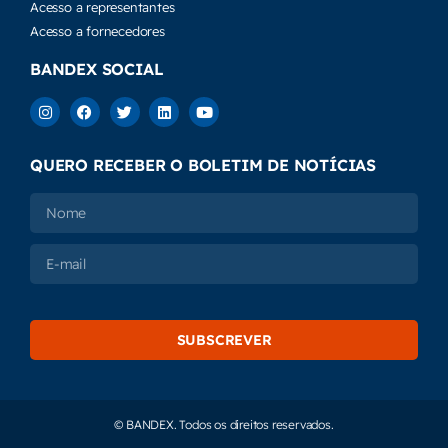
Acesso a representantes
Acesso a fornecedores
BANDEX SOCIAL
QUERO RECEBER O BOLETIM DE NOTÍCIAS
SUBSCREVER
© BANDEX. Todos os direitos reservados.