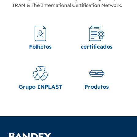
IRAM & The International Certification Network.
Folhetos
certificados
Grupo INPLAST
Produtos