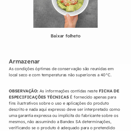
Baixar folheto
Armazenar
As condições óptimas de conservação são reunidas em
local seco e com temperaturas não superiores a 40°C.
OBSERVAÇÃO:
As informações contidas neste
FICHA DE
ESPECIFICAÇÕES TÉCNICAS
É fornecido apenas para
fins ilustrativos sobre o uso e aplicações do produto
descrito e nada aqui expresso deve ser interpretado como
uma garantia expressa ou implícita do fabricante sobre os
mesmos, não assumindo a Bandex SA determinações,
verificando se o produto é adequado para o pretendido