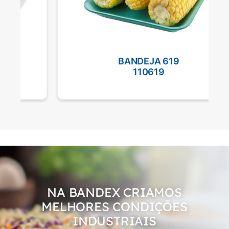
BANDEJA 619
110619
NA BANDEX CRIAMOS
MELHORES CONDIÇÕES
INDUSTRIAIS