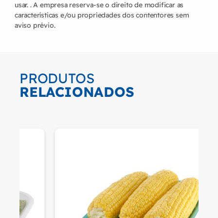
usar. . A empresa reserva-se o direito de modificar as
características e/ou propriedades dos contentores sem
aviso prévio.
PRODUTOS
RELACIONADOS