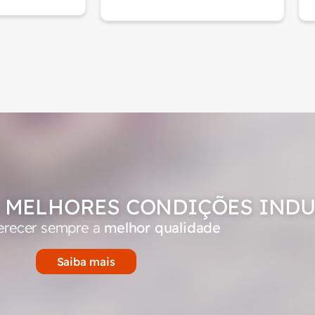
 MELHORES CONDIÇÕES INDU
erecer sempre a
melhor qualidade
Saiba mais