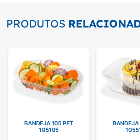
PRODUTOS
RELACIONA
BANDEJA 105 PET
BANDEJA 
105105
1055