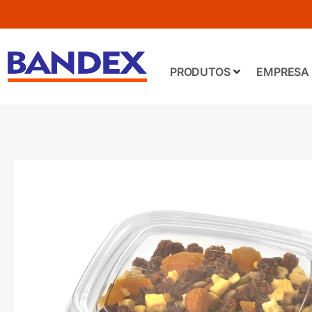
PRODUTOS
EMPRESA