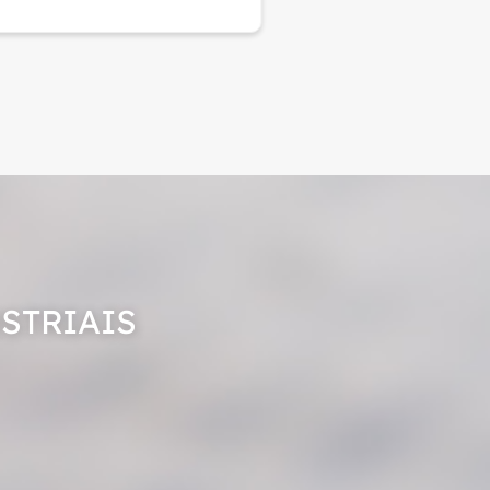
STRIAIS