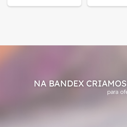
NA BANDEX CRIAMOS
para of