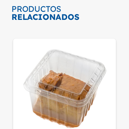
PRODUCTOS
RELACIONADOS
T