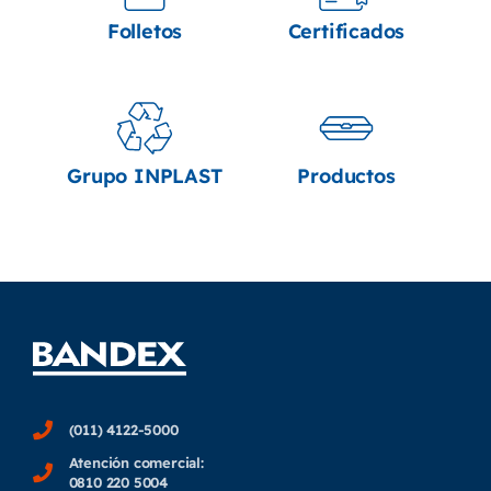
Folletos
Certificados
Grupo INPLAST
Productos
(011) 4122-5000
Atención comercial:
0810 220 5004