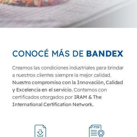
CONOCÉ MÁS DE
BANDEX
Creamos las condiciones industriales para brindar
a nuestros clientes siempre la mejor calidad.
Nuestro compromiso con la Innovación, Calidad
y Excelencia en el servicio.
Contamos con
certificados otorgados por
IRAM & The
International Certification Network.