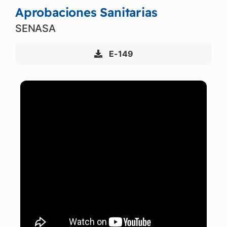
Aprobaciones Sanitarias
SENASA
E-149