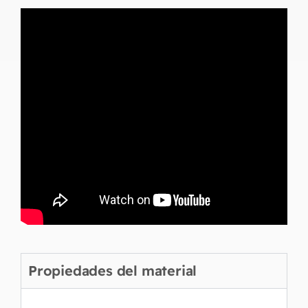
Propiedades del material