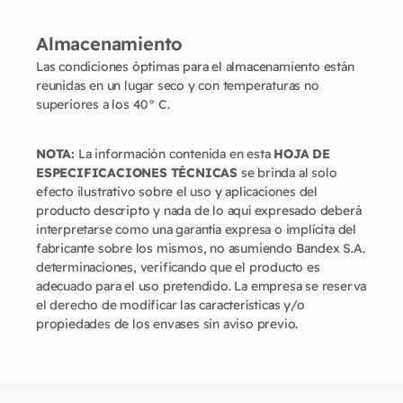
Almacenamiento
Las condiciones óptimas para el almacenamiento están
reunidas en un lugar seco y con temperaturas no
superiores a los 40° C.
NOTA:
La información contenida en esta
HOJA DE
ESPECIFICACIONES TÉCNICAS
se brinda al solo
efecto ilustrativo sobre el uso y aplicaciones del
producto descripto y nada de lo aquí expresado deberá
interpretarse como una garantía expresa o implícita del
fabricante sobre los mismos, no asumiendo Bandex S.A.
determinaciones, verificando que el producto es
adecuado para el uso pretendido. La empresa se reserva
el derecho de modificar las características y/o
propiedades de los envases sin aviso previo.