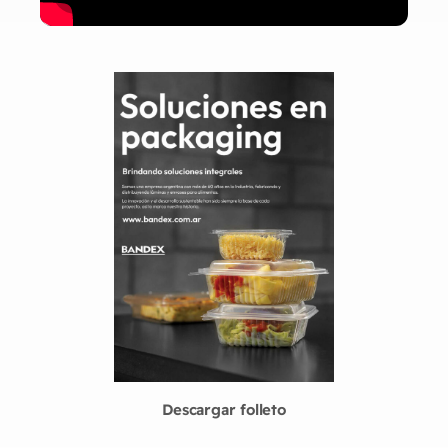
Descargar folleto