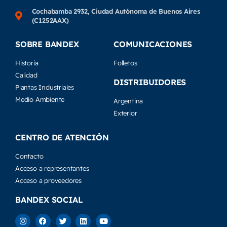
Cochabamba 2932, Ciudad Autónoma de Buenos Aires
(C1252AAX)
SOBRE BANDEX
COMUNICACIONES
Historia
Folletos
Calidad
DISTRIBUIDORES
Plantas Industriales
Medio Ambiente
Argentina
Exterior
CENTRO DE ATENCIÓN
Contacto
Acceso a representantes
Acceso a proveedores
BANDEX SOCIAL