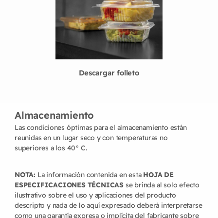
Descargar folleto
Almacenamiento
Las condiciones óptimas para el almacenamiento están
reunidas en un lugar seco y con temperaturas no
superiores a los 40° C.
NOTA:
La información contenida en esta
HOJA DE
ESPECIFICACIONES TÉCNICAS
se brinda al solo efecto
ilustrativo sobre el uso y aplicaciones del producto
descripto y nada de lo aquí expresado deberá interpretarse
como una garantía expresa o implícita del fabricante sobre