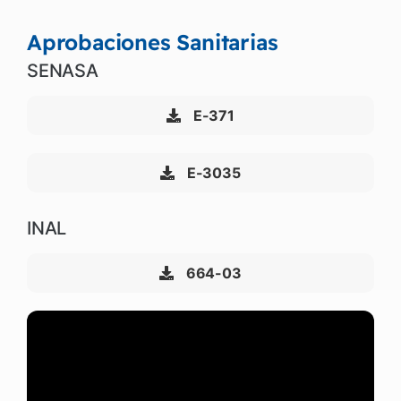
Aprobaciones Sanitarias
SENASA
E-371
E-3035
INAL
664-03