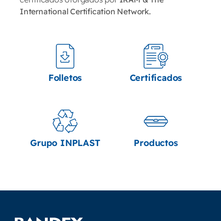
International Certification Network.
Folletos
Certificados
Grupo INPLAST
Productos