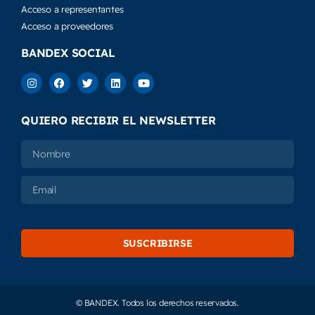
Acceso a representantes
Acceso a proveedores
BANDEX SOCIAL
QUIERO RECIBIR EL NEWSLETTER
SUSCRIBIRSE
© BANDEX. Todos los derechos reservados.