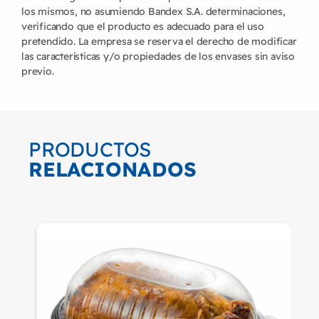
los mismos, no asumiendo Bandex S.A. determinaciones,
verificando que el producto es adecuado para el uso
pretendido. La empresa se reserva el derecho de modificar
las características y/o propiedades de los envases sin aviso
previo.
PRODUCTOS
RELACIONADOS