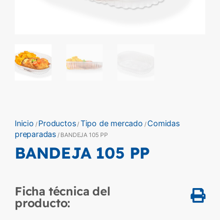
Inicio
Productos
Tipo de mercado
Comidas
/
/
/
preparadas
/ BANDEJA 105 PP
BANDEJA 105 PP
Ficha técnica del
producto: