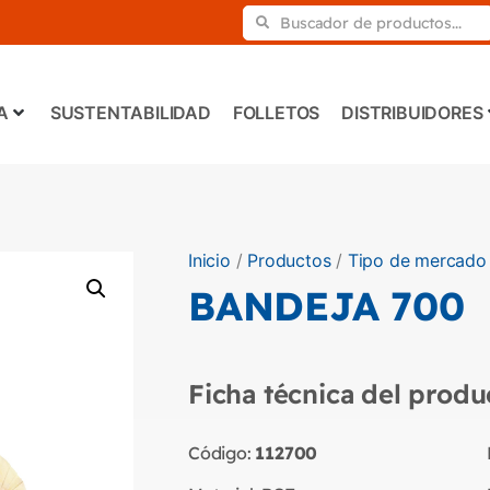
A
SUSTENTABILIDAD
FOLLETOS
DISTRIBUIDORES
Inicio
/
Productos
/
Tipo de mercado
BANDEJA 700
Ficha técnica del produ
Código:
112700