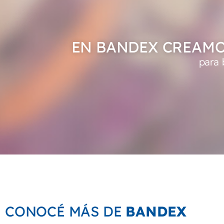
EN BANDEX CREAMO
para 
CONOCÉ MÁS DE
BANDEX