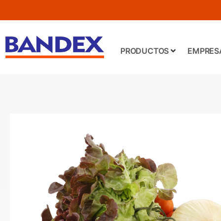
PRODUCTOS
EMPRES