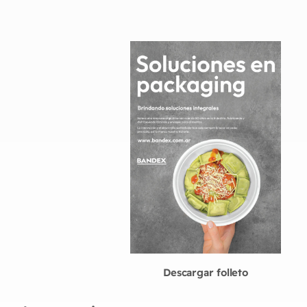
Descargar folleto