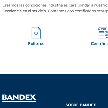
Creamos las condiciones industriales para brindar a nuestro
Excelencia en el servicio.
Contamos con certificados otorg
Folletos
Certific
SOBRE BANDEX