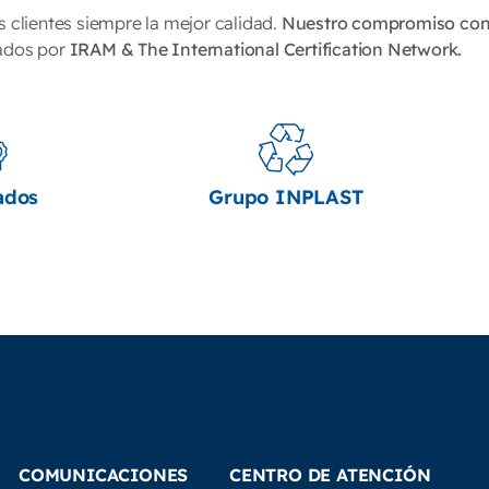
s clientes siempre la mejor calidad.
Nuestro compromiso con 
ados por
IRAM & The International Certification Network.
ados
Grupo INPLAST
COMUNICACIONES
CENTRO DE ATENCIÓN