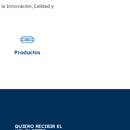
la Innovación, Calidad y
Productos
QUIERO RECIBIR EL