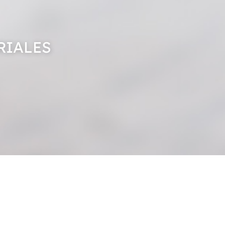
RIALES