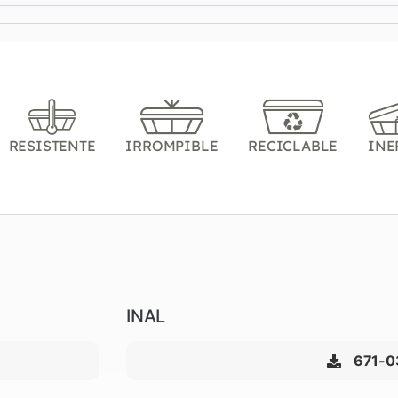
RESISTENTE
IRROMPIBLE
RECICLABLE
INE
INAL
671-0