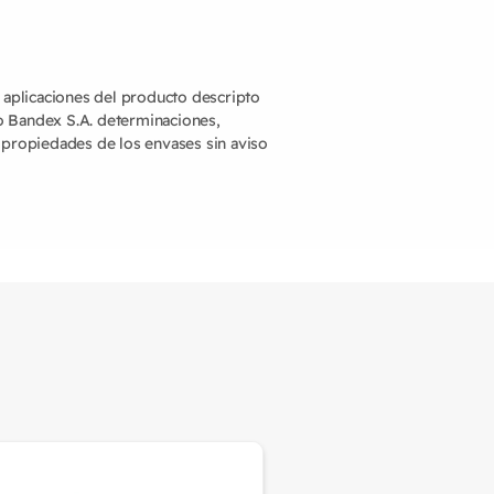
y aplicaciones del producto descripto
o Bandex S.A. determinaciones,
 propiedades de los envases sin aviso