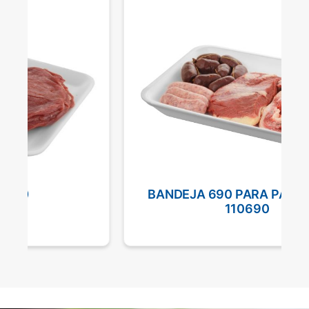
BANDEJA 690 PARA PARRILLADA
110690