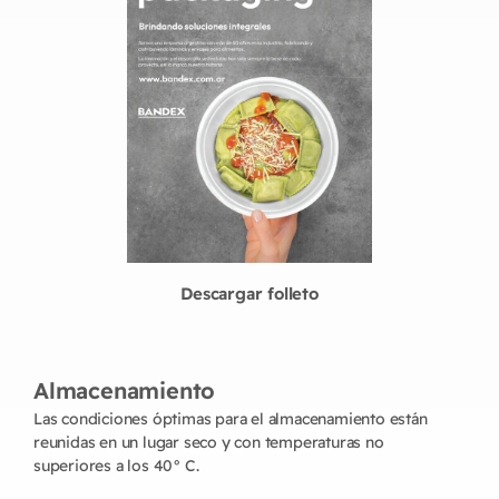
Descargar folleto
Almacenamiento
Las condiciones óptimas para el almacenamiento están
reunidas en un lugar seco y con temperaturas no
superiores a los 40° C.