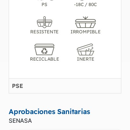
PS
-18C / 80C
RESISTENTE
IRROMPIBLE
RECICLABLE
INERTE
PSE
Aprobaciones Sanitarias
SENASA