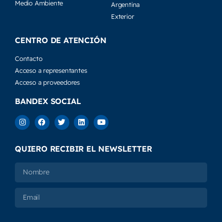
Medio Ambiente
Argentina
Exterior
CENTRO DE ATENCIÓN
Contacto
Acceso a representantes
Acceso a proveedores
BANDEX SOCIAL
QUIERO RECIBIR EL NEWSLETTER