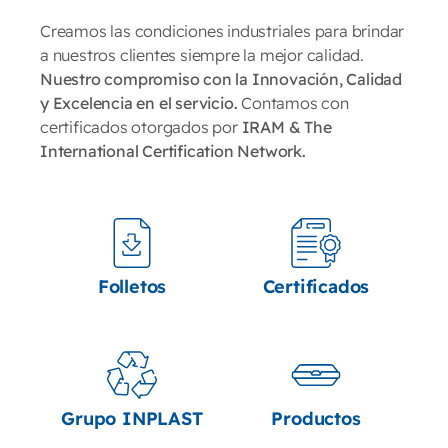
Creamos las condiciones industriales para brindar
a nuestros clientes siempre la mejor calidad.
Nuestro compromiso con la Innovación, Calidad
y Excelencia en el servicio.
Contamos con
certificados otorgados por
IRAM & The
International Certification Network.
Folletos
Certificados
Grupo INPLAST
Productos