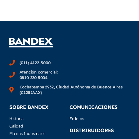
(011) 4122-5000
Atención comercial:
0810 220 5004
Cochabamba 2932, Ciudad Autónoma de Buenos Aires
(C1252AAX)
SOBRE BANDEX
COMUNICACIONES
Historia
Folletos
Calidad
DISTRIBUIDORES
Plantas Industriales