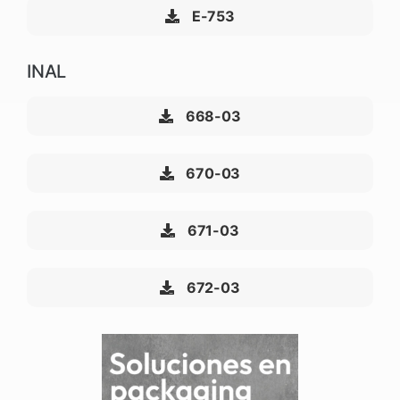
E-753
INAL
668-03
670-03
671-03
672-03