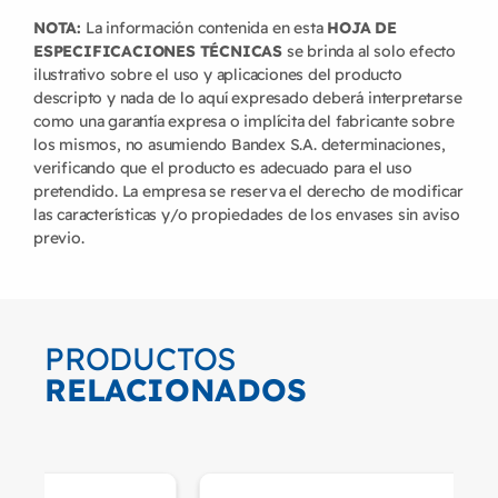
NOTA:
La información contenida en esta
HOJA DE
ESPECIFICACIONES TÉCNICAS
se brinda al solo efecto
ilustrativo sobre el uso y aplicaciones del producto
descripto y nada de lo aquí expresado deberá interpretarse
como una garantía expresa o implícita del fabricante sobre
los mismos, no asumiendo Bandex S.A. determinaciones,
verificando que el producto es adecuado para el uso
pretendido. La empresa se reserva el derecho de modificar
las características y/o propiedades de los envases sin aviso
previo.
PRODUCTOS
RELACIONADOS