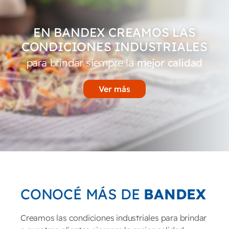
EN BANDEX CREAMOS LAS
CONDICIONES INDUSTRIALES
para brindar siempre la
mejor calidad
Ver más
CONOCÉ MÁS DE
BANDEX