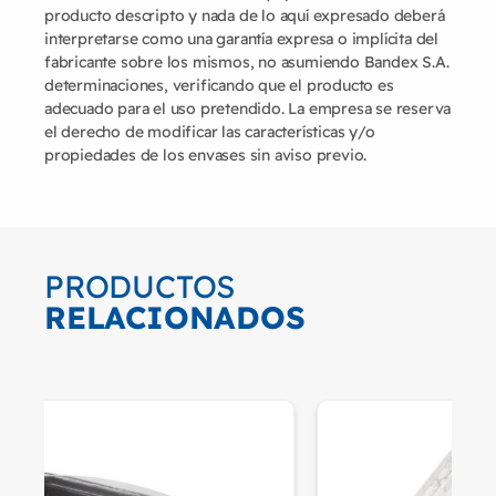
producto descripto y nada de lo aquí expresado deberá
interpretarse como una garantía expresa o implícita del
fabricante sobre los mismos, no asumiendo Bandex S.A.
determinaciones, verificando que el producto es
adecuado para el uso pretendido. La empresa se reserva
el derecho de modificar las características y/o
propiedades de los envases sin aviso previo.
PRODUCTOS
RELACIONADOS