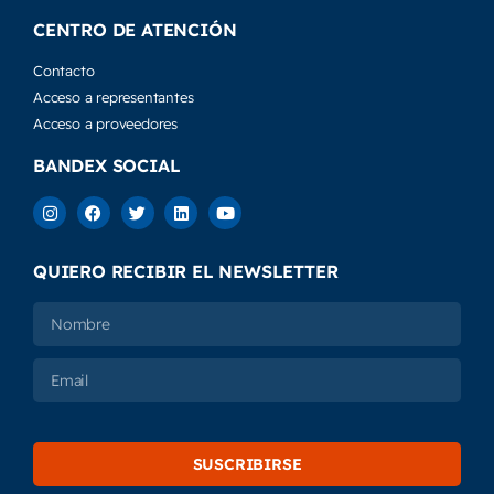
Exterior
CENTRO DE ATENCIÓN
Contacto
Acceso a representantes
Acceso a proveedores
BANDEX SOCIAL
QUIERO RECIBIR EL NEWSLETTER
SUSCRIBIRSE