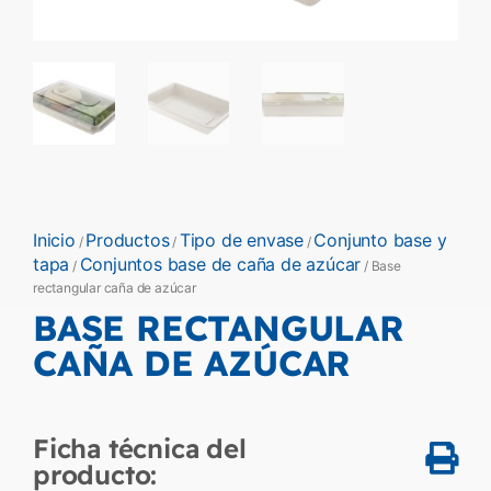
Inicio
Productos
Tipo de envase
Conjunto base y
/
/
/
tapa
Conjuntos base de caña de azúcar
/
/ Base
rectangular caña de azúcar
BASE RECTANGULAR
CAÑA DE AZÚCAR
Ficha técnica del
producto: