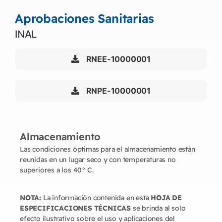
Aprobaciones Sanitarias
INAL
RNEE-10000001
RNPE-10000001
Almacenamiento
Las condiciones óptimas para el almacenamiento están
reunidas en un lugar seco y con temperaturas no
superiores a los 40° C.
NOTA:
La información contenida en esta
HOJA DE
ESPECIFICACIONES TÉCNICAS
se brinda al solo
efecto ilustrativo sobre el uso y aplicaciones del