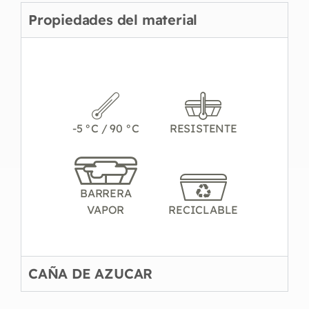
Propiedades del material
-5 °C / 90 °C
RESISTENTE
BARRERA
VAPOR
RECICLABLE
CAÑA DE AZUCAR