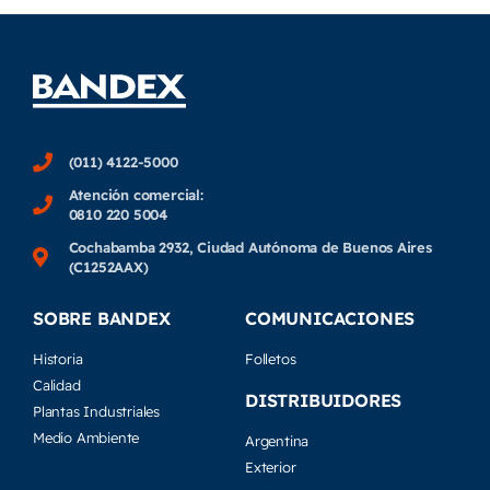
(011) 4122-5000
Atención comercial:
0810 220 5004
Cochabamba 2932, Ciudad Autónoma de Buenos Aires
(C1252AAX)
SOBRE BANDEX
COMUNICACIONES
Historia
Folletos
Calidad
DISTRIBUIDORES
Plantas Industriales
Medio Ambiente
Argentina