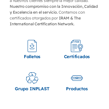
Creamos las condiciones industriales para brindar
a nuestros clientes siempre la mejor calidad.
Nuestro compromiso con la Innovación, Calidad
y Excelencia en el servicio.
Contamos con
certificados otorgados por
IRAM & The
International Certification Network.
Folletos
Certificados
Grupo INPLAST
Productos