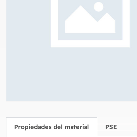
Propiedades del material
PSE