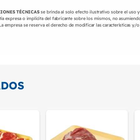
CIONES TÉCNICAS
se brinda al solo efecto ilustrativo sobre el uso 
ía expresa o implícita del fabricante sobre los mismos, no asumiend
a empresa se reserva el derecho de modificar las características y/o
ADOS