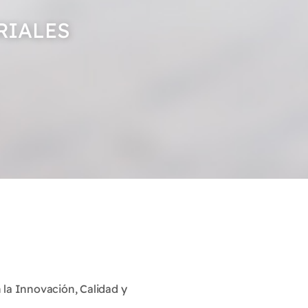
RIALES
la Innovación, Calidad y