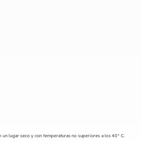
 un lugar seco y con temperaturas no superiores a los 40° C.