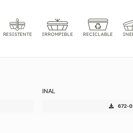
RESISTENTE
IRROMPIBLE
RECICLABLE
INE
INAL
672-0