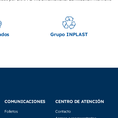
ados
Grupo INPLAST
COMUNICACIONES
CENTRO DE ATENCIÓN
Folletos
Contacto