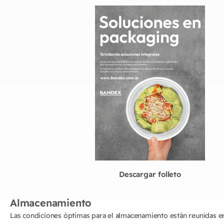
Descargar folleto
Almacenamiento
Las condiciones óptimas para el almacenamiento están reunidas en