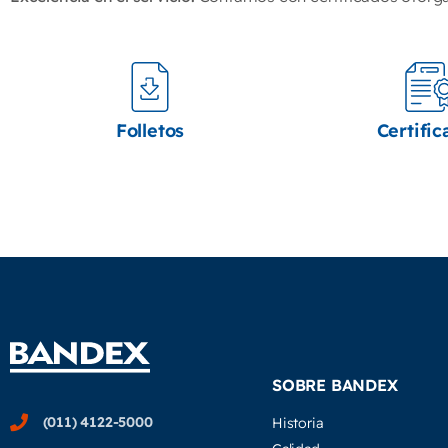
Folletos
Certific
SOBRE BANDEX
(011) 4122-5000
Historia