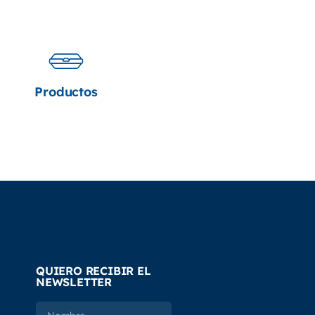
Productos
QUIERO RECIBIR EL
NEWSLETTER