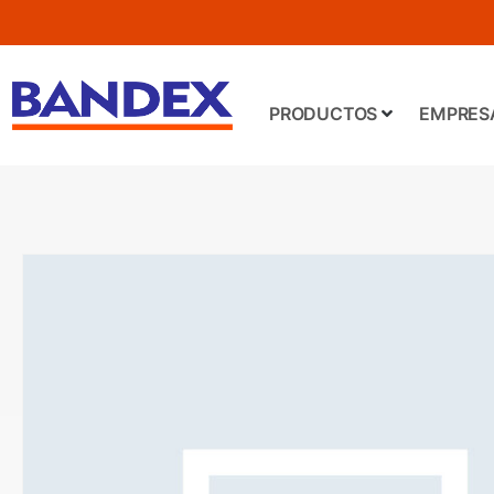
PRODUCTOS
EMPRES