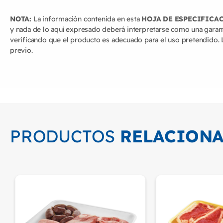
NOTA:
La información contenida en esta
HOJA DE ESPECIFICA
y nada de lo aquí expresado deberá interpretarse como una garant
verificando que el producto es adecuado para el uso pretendido. L
previo.
PRODUCTOS
RELACION