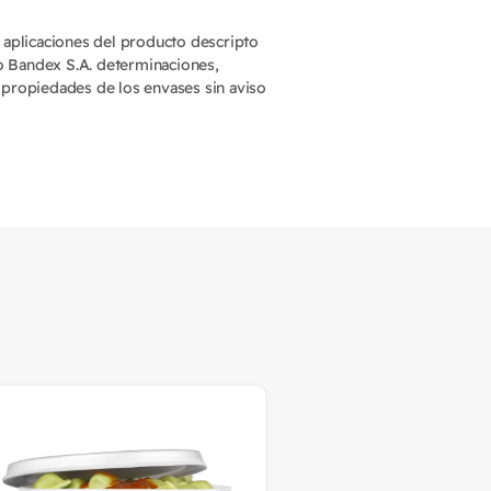
y aplicaciones del producto descripto
o Bandex S.A. determinaciones,
 propiedades de los envases sin aviso